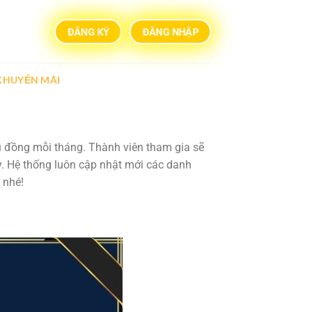
ĐĂNG KÝ
ĐĂNG NHẬP
KHUYẾN MÃI
iệu đồng mỗi tháng. Thành viên tham gia sẽ
. Hệ thống luôn cập nhật mới các danh
 nhé!