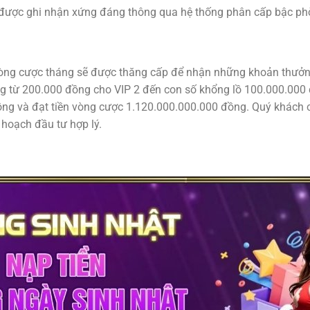
ôn được ghi nhận xứng đáng thông qua hệ thống phân cấp bậc ph
 vòng cược tháng sẽ được thăng cấp để nhận những khoản thưở
từ 200.000 đồng cho VIP 2 đến con số khổng lồ 100.000.000 đồ
ng và đạt tiền vòng cược 1.120.000.000.000 đồng. Quý khách có
ế hoạch đầu tư hợp lý.