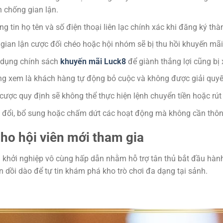
nh chống gian lận.
g tin họ tên và số điện thoại liên lạc chính xác khi đăng ký thà
 gian lận cược đối chéo hoặc hội nhóm sẽ bị thu hồi khuyến mãi
 dụng chính sách
khuyến mãi Luck8
để giành thắng lợi cũng bị 
ng xem là khách hàng tự động bỏ cuộc và không được giải quyế
ược quy định sẽ không thể thực hiện lệnh chuyển tiền hoặc rút 
a đổi, bổ sung hoặc chấm dứt các hoạt động mà không cần thôn
ho hội viên mới tham gia
 khởi nghiệp vô cùng hấp dẫn nhằm hỗ trợ tân thủ bắt đầu hành 
n dồi dào để tự tin khám phá kho trò chơi đa dạng tại sảnh.