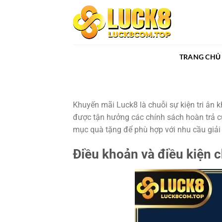
Bỏ
qua
nội
dung
TRANG CHỦ
Khuyến mãi Luck8 là chuỗi sự kiện tri ân k
được tận hưởng các chính sách hoàn trả 
mục quà tặng để phù hợp với nhu cầu giải
Điều khoản và điều kiện 