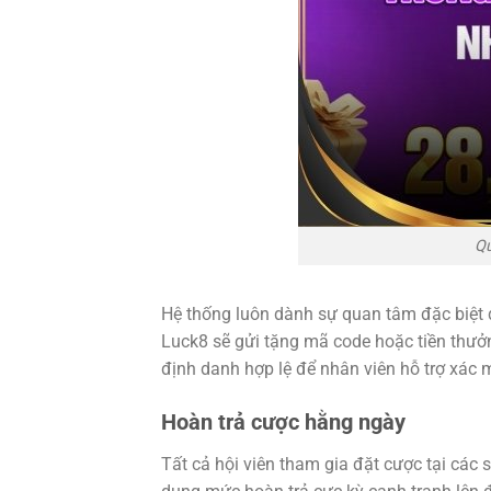
Qu
Hệ thống luôn dành sự quan tâm đặc biệt 
Luck8 sẽ gửi tặng mã code hoặc tiền thưởng
định danh hợp lệ để nhân viên hỗ trợ xác 
Hoàn trả cược hằng ngày
Tất cả hội viên tham gia đặt cược tại các