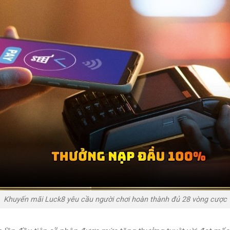
Khuyến mãi Luck8 yêu cầu người chơi hoàn thành đủ 28 vòng cược